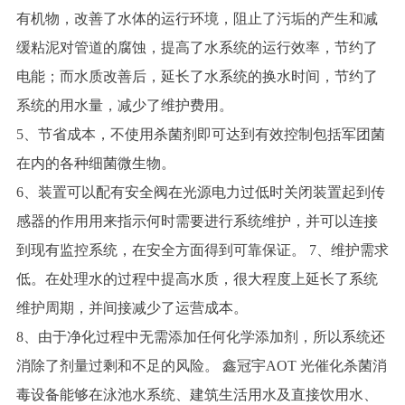
有机物，改善了水体的运行环境，阻止了污垢的产生和减
缓粘泥对管道的腐蚀，提高了水系统的运行效率，节约了
电能；而水质改善后，延长了水系统的换水时间，节约了
系统的用水量，减少了维护费用。
5、节省成本，不使用杀菌剂即可达到有效控制包括军团菌
在内的各种细菌微生物。
6、装置可以配有安全阀在光源电力过低时关闭装置起到传
感器的作用用来指示何时需要进行系统维护，并可以连接
到现有监控系统，在安全方面得到可靠保证。 7、维护需求
低。在处理水的过程中提高水质，很大程度上延长了系统
维护周期，并间接减少了运营成本。
8、由于净化过程中无需添加任何化学添加剂，所以系统还
消除了剂量过剩和不足的风险。
鑫冠宇
AOT
光催化杀菌消
毒设备能够在泳池水系统、建筑生活用水及直接饮用水、