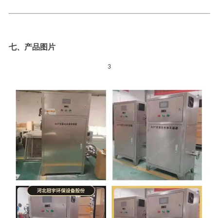
七、产品图片
3