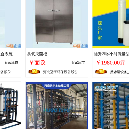
混合系统
臭氧灭菌柜
￥面议
￥1980.00元
石家庄市
石家庄市
河北冠宇环保设备股份有限公司
河北冠宇环保设备股份有限公司