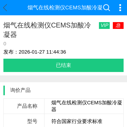
烟气在线检测仪CEMS加酸冷凝
烟气在线检测仪CEMS加酸冷
VIP
急
凝器
0
发布：2026-01-27 11:44:36
已结束
询价产品
烟气在线检测仪CEMS加酸冷凝
产品名称
器
型号
符合国家行业要求标准