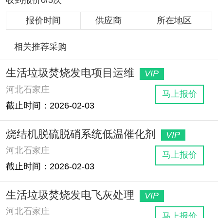
收到报价0/5次
报价时间
供应商
所在地区
相关推荐采购
生活垃圾焚烧发电项目运维
VIP
河北石家庄
马上报价
截止时间：2026-02-03
烧结机脱硫脱硝系统低温催化剂
VIP
河北石家庄
马上报价
截止时间：2026-02-03
生活垃圾焚烧发电飞灰处理
VIP
河北石家庄
马上报价