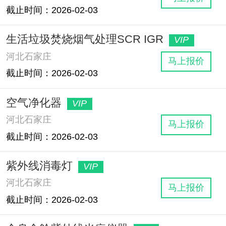
截止时间：2026-02-03
生活垃圾焚烧烟气处理SCR IGR
VIP
河北石家庄
马上报价
截止时间：2026-02-03
空气净化器
VIP
河北石家庄
马上报价
截止时间：2026-02-03
紫外线消毒灯
VIP
河北石家庄
马上报价
截止时间：2026-02-03