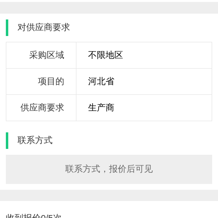
对供应商要求
采购区域
不限地区
项目的
河北省
供应商要求
生产商
联系方式
联系方式，报价后可见