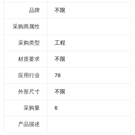
品牌
不限
采购商属性
采购类型
工程
材质要求
不限
应用行业
78
外形尺寸
不限
采购量
6
产品描述