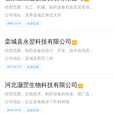
经营范围：化工、机械、制药设备安装及其管道...
公司地址：灵寿县城正南北大街
2009-11-19
企业认证
栾城县永翌科技有限公司
精
经营范围：制药设备的设计、开发、技术咨询及...
公司地址：栾城县西宫二村
2011-07-13
企业认证
河北灏罡生物科技有限公司
精
经营范围：生物技术、制药设备的研发、推广及...
公司地址：正定县南楼乡丁旺村村南
2016-10-24
企业认证