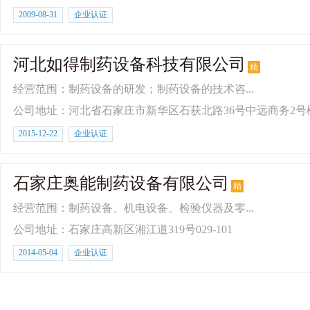
2009-08-31
企业认证
河北如得制药设备科技有限公司
精
经营范围：制药设备的研发；制药设备的技术咨...
公司地址：河北省石家庄市新华区石获北路36号中远商务2号楼
2015-12-22
企业认证
石家庄奥能制药设备有限公司
精
经营范围：制药设备、机电设备、检验仪器及零...
公司地址：石家庄高新区湘江道319号029-101
2014-05-04
企业认证