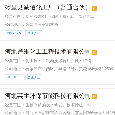
赞皇县诚信化工厂（普通合伙）
精
经营范围：制药添加剂（仅限于氧化铝、普伦司...
公司地址：赞皇县王家洞村西
1998-12-24
企业认证
河北谱维化工工程技术有限公司
精
经营范围：化工技术、制药技术转让、技术咨询...
公司地址：石家庄市桥西区汇丰路25号西美花城4号楼2-2506
2013-08-12
企业认证
河北芸生环保节能科技有限公司
精
经营范围：生物制药的技术研发、技术转让；环...
公司地址：河北省石家庄市桥西区维明南大街266号恒大城3号商