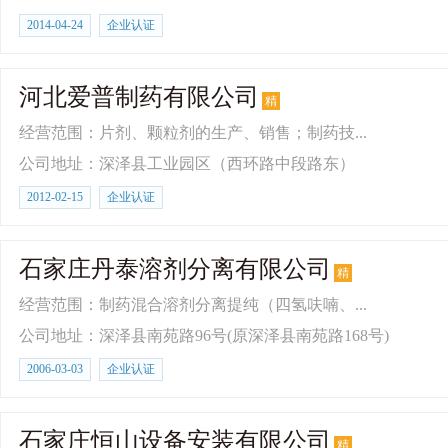
2014-04-24
企业认证
河北爱普制药有限公司
精
经营范围：片剂、颗粒剂的生产、销售；制药技...
公司地址：深泽县工业园区（西环路中段路东）
2012-02-15
企业认证
石家庄丹泰溶剂分离有限公司
精
经营范围：制药混合溶剂分离提纯（四氢呋喃、...
公司地址：深泽县南苑路96号(原深泽县南苑路168号)
2006-03-03
企业认证
石家庄恒山设备安装有限公司
精