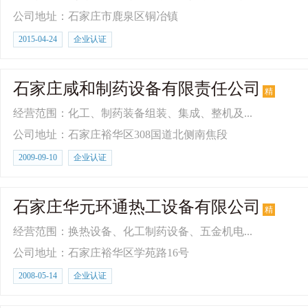
公司地址：石家庄市鹿泉区铜冶镇
2015-04-24
企业认证
石家庄咸和制药设备有限责任公司
精
经营范围：化工、制药装备组装、集成、整机及...
公司地址：石家庄裕华区308国道北侧南焦段
2009-09-10
企业认证
石家庄华元环通热工设备有限公司
精
经营范围：换热设备、化工制药设备、五金机电...
公司地址：石家庄裕华区学苑路16号
2008-05-14
企业认证