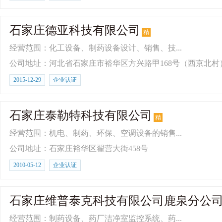
石家庄德亚科技有限公司
精
经营范围：化工设备、制药设备设计、销售、技...
公司地址：河北省石家庄市裕华区方兴路甲168号（西京北村
2015-12-29
企业认证
石家庄泰勒特科技有限公司
精
经营范围：机电、制药、环保、空调设备的销售...
公司地址：石家庄裕华区翟营大街458号
2010-05-12
企业认证
石家庄维普泰克科技有限公司鹿泉分公
经营范围：制药设备、药厂洁净室监控系统、药...