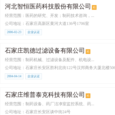
河北智恒医药科技股份有限公司
精
经营范围：医药的研究、开发；制药技术咨询，...
公司地址：石家庄高新区黄河大道136号1706室
2006-02-23
企业认证
石家庄凯德过滤设备有限公司
精
经营范围：制药机械、过滤设备及配件、机电设...
公司地址：石家庄长安区胜利北街122号汉邦商务大厦北楼50
2004-04-14
企业认证
石家庄维普泰克科技有限公司
精
经营范围：制药设备、药厂洁净室监控系统、药...
公司地址：石家庄长安区谈中街24号