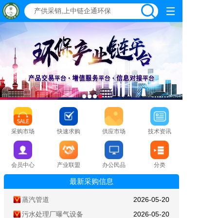
采购市场
快速求购
供应市场
技术资讯
会员中心
产业联盟
办公民品
分类
最新采购信息
蒸汽管道
2026-05-20
污水处理厂曝气设备
2026-05-20