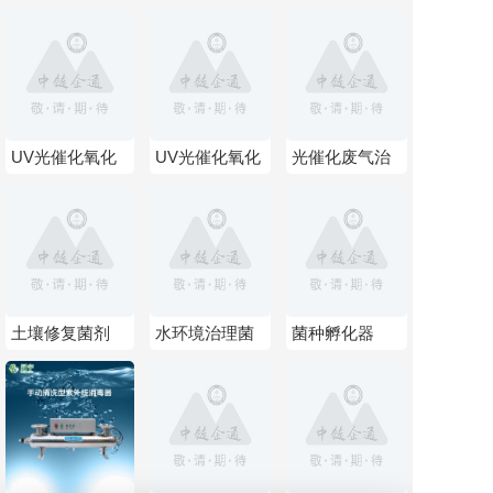
急救剂
治理净化设备
治理净化设备
UV光催化氧化
UV光催化氧化
光催化废气治
废气治理净化设
设备
理净化设备
备
土壤修复菌剂
水环境治理菌
菌种孵化器
剂