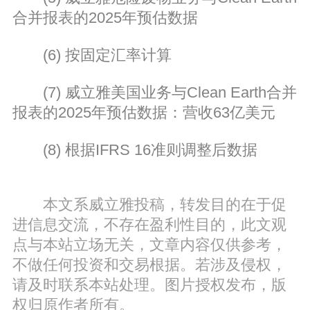
合并报表的2025年预估数据
(6) 按固定汇率计算
(7) 威立雅美国业务与Clean Earth合并
报表的2025年预估数据：营收63亿美元
(8) 根据IFRS 16准则调整后数据
本文系威立雅投稿，转发目的在于促
进信息交流，不存在盈利性目的，此文观
点与本站立场无关，文章内容仅供参考，
不做任何投资和交易根据。若涉及侵权，
请及时联系本站处理。图片授权发布，版
权归原作者所有。