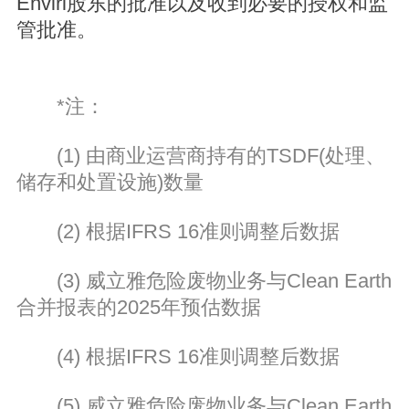
Enviri股东的批准以及收到必要的授权和监
管批准。
*注：
(1) 由商业运营商持有的TSDF(处理、
储存和处置设施)数量
(2) 根据IFRS 16准则调整后数据
(3) 威立雅危险废物业务与Clean Earth
合并报表的2025年预估数据
(4) 根据IFRS 16准则调整后数据
(5) 威立雅危险废物业务与Clean Earth