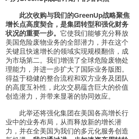
此次收购与我们的GreenUp战略聚焦
增长点高度契合，是集团转型和强化财务
状况的重要一步。
它使我们能够充分释放
美国危险废物业务的全部潜力，并在这个
关键且快速增长的领域实现规模翻倍，成
为市场第二。我们增强了全球危险废物处
理能力，并进一步扩大了国际业务版图。
得益于稳健的整合流程和双方业务及团队
的高度互补性，此次交易蕴含巨大的价值
创造潜力，并带来显著的协同效应。
此举还将强化集团在美国各高增长行
业中的业务布局，从而释放新的增长潜
力，并在全美国为我们的多元化服务创造