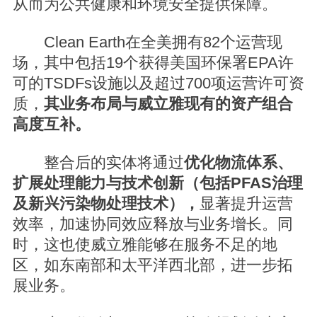
从而为公共健康和环境安全提供保障。
Clean Earth在全美拥有82个运营现
场，其中包括19个获得美国环保署EPA许
可的TSDFs设施以及超过700项运营许可资
质，
其业务布局与威立雅现有的资产组合
高度互补。
整合后的实体将通过
优化物流体系、
扩展处理能力与技术创新（包括PFAS治理
及新兴污染物处理技术），
显著提升运营
效率，加速协同效应释放与业务增长。同
时，这也使威立雅能够在服务不足的地
区，如东南部和太平洋西北部，进一步拓
展业务。