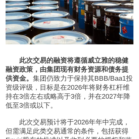
此次交易的融资将遵循威立雅的稳健
融资政策，由集团现有财务资源和债务提
供资金。
集团仍致力于保持其BBB/Baa1投
资级评级，目标是在2026年将财务杠杆维
持在3倍左右或略高于3倍，并在2027年降
低至3倍或以下。
此次交易预计将于2026年年中完成，
但需满足此类交易通常的条件，包括获得