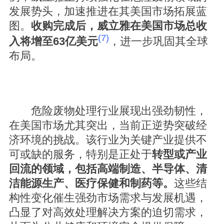
发展势头，加速推进在其美国市场拓展蓝
图。
收购完成后，威立雅在美国市场总收
(7)
入将增至63亿美元
，进一步巩固其全球
布局。
危险废物处理行业展现出强劲韧性，
在美国市场尤其突出，当前正逆势突破经
济环境的挑战。该行业为关键产业提供不
可或缺的服务，特别是正处于
转型或产业
回流的领域，包括高端制造、半导体、清
洁能源生产、医疗保健和制药等。
这些结
构性变化催生强劲市场需求与发展机遇，
凸显了对高效处理解决方案的迫切需求，