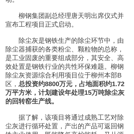
柳钢集团副总经理唐天明出席仪式并
宣布工程项目正式启动。
除尘灰是钢铁生产的除尘环节中，由
除尘器捕获的各类粉尘、颗粒物的总称，
是工业固废的重要组成部分，其安全、高
效处置是钢铁行业的共性环保难题。柳钢
除尘灰资源综合利用项目位于柳州本部B
区，
总投资约8800万元，占地面积约1.72
万平方米，计划建设年处理15万吨除尘灰
的回转窑生产线。
据了解，该项目将通过成熟工艺对除
尘灰进行循环处置，产出的产品可返回钢