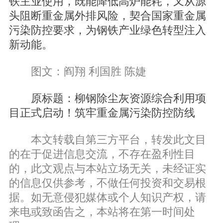
铁主业使用，既能降低高炉能耗，又从源
头阻断重金属外排风险，契合国家重金属
污染防控要求，为钢铁产业绿色转型注入
新动能。
图文：阎翔 利国胜 陈婕
原标题：柳钢除尘灰资源综合利用项
目正式启动！筑牢重金属污染防控防线
本文转载自第三方平台，转发此文目
的在于促进信息交流，不存在盈利性目
的，此文观点与本站立场无关，未经证实
的信息仅供参考，不做任何投资和交易根
据。如无意侵犯媒体或个人知识产权，请
来电或致函告之，本站将在第一时间处