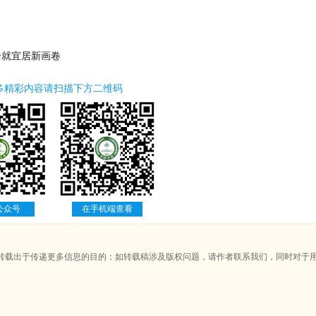
绘就宜居新画卷
多精彩内容请扫描下方二维码
公众号
在手机端查看
转载出于传递更多信息的目的；如转载稿涉及版权问题，请作者联系我们，同时对于