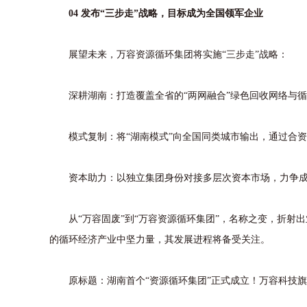
04 发布“三步走”战略，目标成为全国领军企业
展望未来，万容资源循环集团将实施“三步走”战略：
深耕湖南：打造覆盖全省的“两网融合”绿色回收网络与循
模式复制：将“湖南模式”向全国同类城市输出，通过合资
资本助力：以独立集团身份对接多层次资本市场，力争成
从“万容固废”到“万容资源循环集团”，名称之变，折射
的循环经济产业中坚力量，其发展进程将备受关注。
原标题：湖南首个“资源循环集团”正式成立！万容科技旗