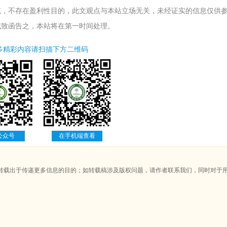
不存在盈利性目的，此文观点与本站立场无关，未经证实的信息仅供参
或致函告之，本站将在第一时间处理。
多精彩内容请扫描下方二维码
公众号
在手机端查看
转载出于传递更多信息的目的；如转载稿涉及版权问题，请作者联系我们，同时对于