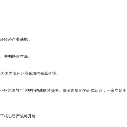
环经济产业基地；
、并购快速布局；
为国内循环经济领域的领军企业。
出业务能级与产业视野的战略性提升。随着新集团的正式运营，一家立足湖
下核心资产战略升格