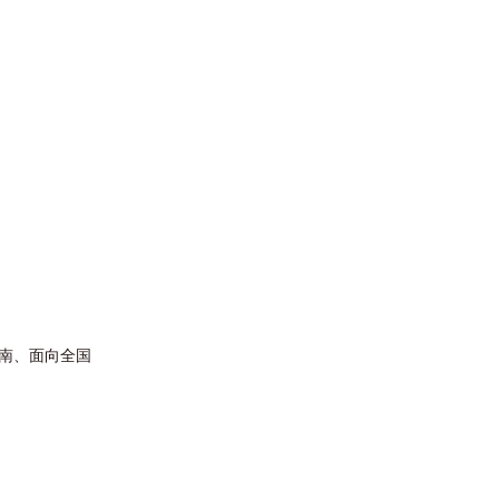
南、面向全国