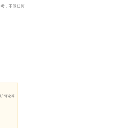
考，不做任何
用户评论等