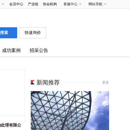
夹
会员中心
产业链
协会机构
客服中心
网站导航
快速询价
成功案例
招采公告
新闻推荐
更多
物处理有限公