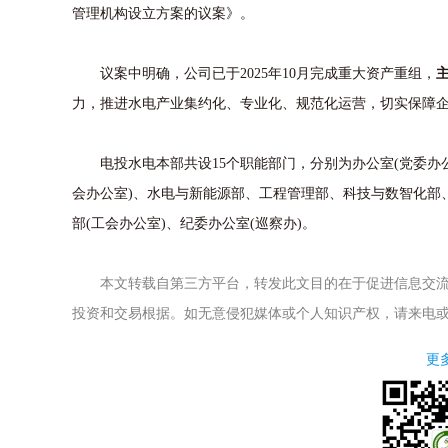
管理机构设立方案的议案》。
议案中明确，公司已于2025年10月完成重大资产重组，
力，推进水电产业集约化、专业化、规范化运营，切实保障
电投水电本部共设15个职能部门，分别为办公室(党委办公室
会办公室)、水电与新能源部、工程管理部、科技与数智化部
部(工会办公室)、纪委办公室(巡察办)。
本文转载自第三方平台，转发此文目的在于促进信息交流
投资和交易根据。如无意侵犯媒体或个人知识产权，请来电
更