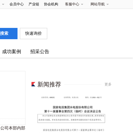
夹
会员中心
产业链
协会机构
客服中心
网站导航
快速询价
成功案例
招采公告
新闻推荐
更多
议公司本部内部