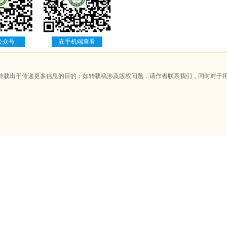
公众号
在手机端查看
转载出于传递更多信息的目的；如转载稿涉及版权问题，请作者联系我们，同时对于