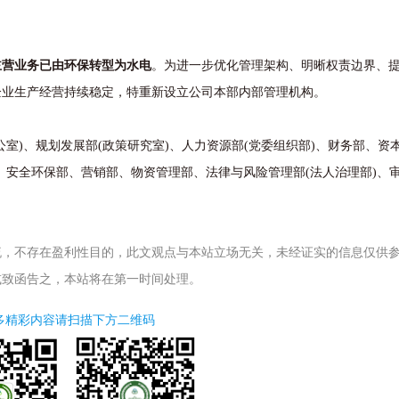
主营业务已由环保转型为水电
。为进一步优化管理架构、明晰权责边界、
企业生产经营持续稳定，特重新设立公司本部内部管理机构。
)、规划发展部(政策研究室)、人力资源部(党委组织部)、财务部、资本
、安全环保部、营销部、物资管理部、法律与风险管理部(法人治理部)、
，不存在盈利性目的，此文观点与本站立场无关，未经证实的信息仅供
或致函告之，本站将在第一时间处理。
多精彩内容请扫描下方二维码