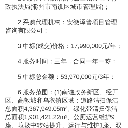
政执法局(滁州市南谯区城市管理局)；
2.采购代理机构：安徽泽普项目管理
咨询有限公司；
3.中标(成交)价格：17,990,000元/年；
4.服务时间：三年，合同一年一签；
5.中标总金额：53,970,000元/3年；
6.服务范围：(1)南谯政务新区、经开
区、高教城和乌衣镇区域：道路清扫保洁
总面积4,367,949.05m²、绿化带清扫保洁
总面积1,901,421.22m²、公厕运营维护9
座、垃圾中转站提升、运行与维护1座、双