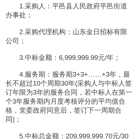
1.采购人：平邑县人民政府平邑街道
办事处；
2.采购代理机构：山东金日招标有限
公司；
3.中标金额：6,999,999.99元/年；
4.服务期：服务期3+3+……+3年，最
长不超过10个周期30年(采购人与中标人签
订年限为3年的服务合同，若中标人在第一
个3年服务期内月度考核评分的平均值合
格，党委政府同意后，签订下一周期合
同)；
5.中标总金额：209,999,999.70元/30