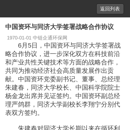
返回列表
中国资环与同济大学签署战略合作协议
1970-01-01
中链企通环保网
6月5日，中国资环与同济大学签署战
略合作协议，进一步深化双方在科技前沿
和产业共性关键技术等方面的战略合作，
共同为推动经济社会高质量发展作出贡
献。中国资环党委副书记、董事、总经理
朱建春，同济大学校长、中国科学院院士
杨金龙出席并见证签约。中国资环副总经
理严鸽群，同济大学副校长李翔宁分别代
表双方签约。
朱建春对同济大学长期以来在循环利