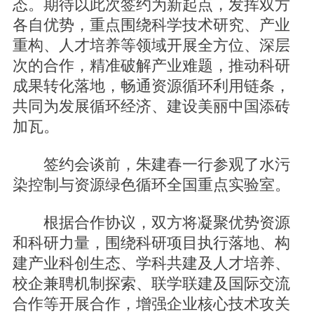
态。期待以此次签约为新起点，发挥双方
各自优势，重点围绕科学技术研究、产业
重构、人才培养等领域开展全方位、深层
次的合作，精准破解产业难题，推动科研
成果转化落地，畅通资源循环利用链条，
共同为发展循环经济、建设美丽中国添砖
加瓦。
签约会谈前，朱建春一行参观了水污
染控制与资源绿色循环全国重点实验室。
根据合作协议，双方将凝聚优势资源
和科研力量，围绕科研项目执行落地、构
建产业科创生态、学科共建及人才培养、
校企兼聘机制探索、联学联建及国际交流
合作等开展合作，增强企业核心技术攻关