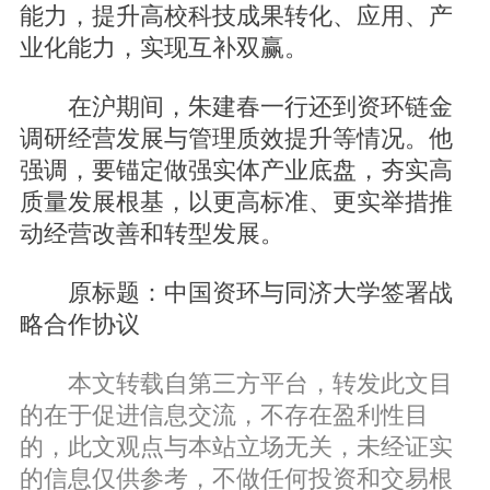
能力，提升高校科技成果转化、应用、产
业化能力，实现互补双赢。
在沪期间，朱建春一行还到资环链金
调研经营发展与管理质效提升等情况。他
强调，要锚定做强实体产业底盘，夯实高
质量发展根基，以更高标准、更实举措推
动经营改善和转型发展。
原标题：中国资环与同济大学签署战
略合作协议
本文转载自第三方平台，转发此文目
的在于促进信息交流，不存在盈利性目
的，此文观点与本站立场无关，未经证实
的信息仅供参考，不做任何投资和交易根