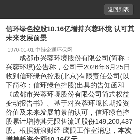
返回列表
信环绿色控股10.16亿增持兴蓉环境 认可其
未来发展前景
1970-01-01
中链企通环保网
成都市兴蓉环境股份有限公司(简称：
兴蓉环境)公告称，公司于2026年6月25日
收到信环绿色控股(北京)有限责任公司(以
下简称：信环绿色控股)出具的告知函和
《成都市兴蓉环境股份有限公司简式权益
变动报告书》。基于对兴蓉环境长期投资
价值及未来发展前景的认可，信环绿色控
股累计增持其无限售流通股份149,200,437
股。根据新浪财经-鹰眼工作室消息，
本次
增持耗资金额10.16亿元
。