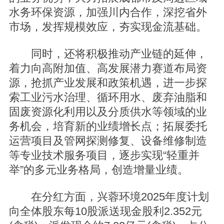
水务环保资源，加强川内合作，深挖省外
市场，发挥规模效应，夯实现金流基础。
同时，还将积极推动产业链的延伸，
着力向高附加值、高发展潜力赛道布局资
源，抢抓产业发展和政策机遇，进一步探
索工业污水治理、循环用水、废弃油脂和
固废资源化利用以及分质供水等领域的业
务机会，培育新的业绩增长点；拓展委托
运营项目及管网探测修复、设备维修制造
等专业技术服务项目，逐步实现“轻重并
举”的多元业务格局，创造增量业绩。
在分红方面，兴蓉环境2025年度计划
向全体股东每10股派送现金股利2.352元