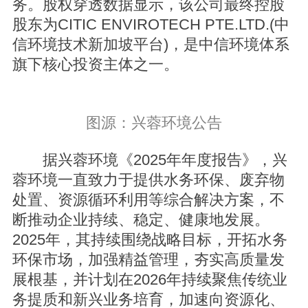
务。股权穿透数据显示，该公司最终控股
股东为CITIC ENVIROTECH PTE.LTD.(中
信环境技术新加坡平台)，是中信环境体系
旗下核心投资主体之一。
图源：兴蓉环境公告
据兴蓉环境《2025年年度报告》，兴
蓉环境一直致力于提供水务环保、废弃物
处置、资源循环利用等综合解决方案，不
断推动企业持续、稳定、健康地发展。
2025年，其持续围绕战略目标，开拓水务
环保市场，加强精益管理，夯实高质量发
展根基，并计划在2026年持续聚焦传统业
务提质和新兴业务培育，加速向资源化、