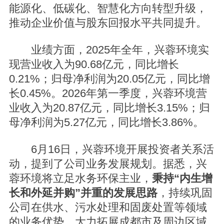
能源化、低碳化、智慧化方向转型升级，
推动企业价值与股东回报水平共同提升。
业绩方面，2025年全年，兴蓉环境实
现营业收入为90.68亿元，同比增长
0.21%；归母净利润为20.05亿元，同比增
长0.45%。2026年第一季度，兴蓉环境营
业收入为20.87亿元，同比增长3.15%；归
母净利润为5.27亿元，同比增长3.86%。
6月16日，兴蓉环境开展投资者关系活
动，提到了公司业务发展规划。据悉，兴
蓉环境将立足水务环保主业，
秉持“内生增
长和外延并购”并重的发展思路
，持续巩固
公司在供水、污水处理和固废处置等领域
的业务优势，大力拓展成都市及周边区域