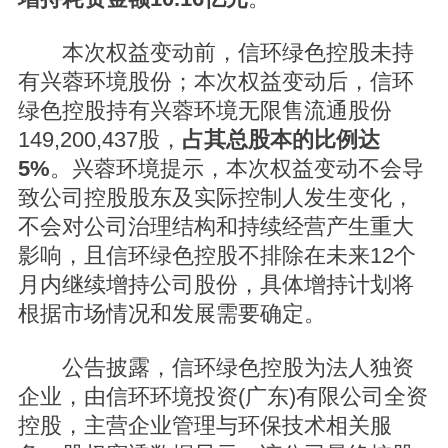
本次权益变动前，信环绿色控股未持
有兴蓉环境股份；本次权益变动后，信环
绿色控股持有兴蓉环境无限售流通股份
149,200,437股，
占其总股本的比例达
5%
。兴蓉环境提示，本次权益变动不会导
致公司控股股东及实际控制人发生变化，
不会对公司治理结构和持续经营产生重大
影响，且信环绿色控股不排除在未来12个
月内继续增持公司股份，具体增持计划将
根据市场情况和发展需要确定。
公告披露，信环绿色控股为法人独资
企业，由信环环境投资(广东)有限公司全资
控股，主营企业管理与环保技术相关服