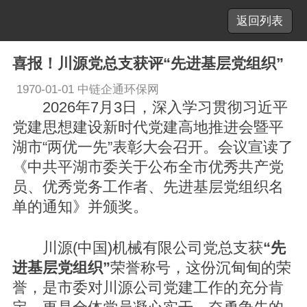
返回列表
喜报！川源党总支获评“先进基层党组织”
1970-01-01
中链企通环保网
2026年7月3日，深入学习贯彻习近平
党建思想建设新时代党建高地推进会暨平
湖市“两优一先”表彰大会召开。会议宣读了
《中共平湖市委关于公布全市优秀共产党
员、优秀党务工作者、先进基层党组织名
单的通知》并颁奖。
川源(中国)机械有限公司党总支获
“先
进基层党组织”
荣誉称号，这份沉甸甸的荣
誉，是市委对川源公司党建工作的充分肯