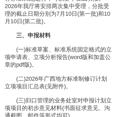
2026年我厅将安排两次集中受理，分批受
理的截止日期分别为7月10日(第一批)和10
月10日(第二批)。
三、申报材料
(一)标准草案、标准系统固定格式的立
项申请表、立项分析报告(word版和加盖公
章的pdf版)。
(二)2026年广西地方标准制修订计划
立项项目汇总表(见附件)。
(三)归口管理的业务处室对申报计划立
项项目的初步意见材料(书面征求意见、沟
通截图、邮件等形式均可)。