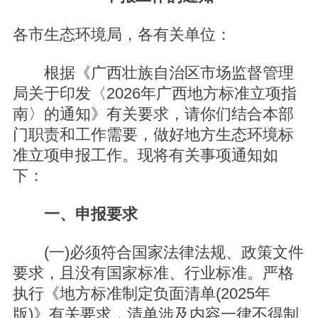
各市生态环境局，各有关单位：
根据《广西壮族自治区市场监督管理
局关于印发〈2026年广西地方标准立项指
南〉的通知》有关要求，请你们结合本部
门职责和工作需要，做好地方生态环境标
准立项申报工作。现将有关事项通知如
下：
一、申报要求
(一)必须符合国家法律法规、政策文件
要求，且没有国家标准、行业标准。严格
执行《地方标准制定负面清单(2025年
版)》有关要求，清单涉及内容一律不得制