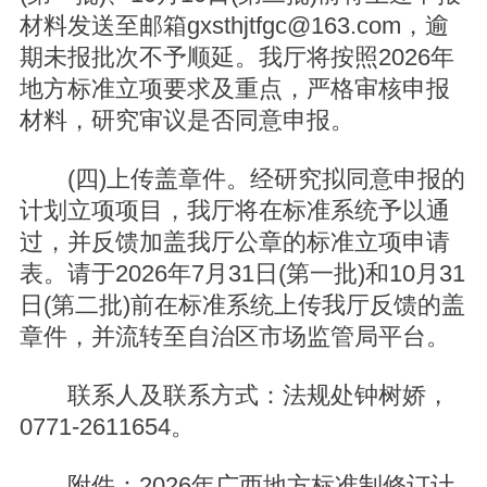
材料发送至邮箱gxsthjtfgc@163.com，逾
期未报批次不予顺延。我厅将按照2026年
地方标准立项要求及重点，严格审核申报
材料，研究审议是否同意申报。
(四)上传盖章件。经研究拟同意申报的
计划立项项目，我厅将在标准系统予以通
过，并反馈加盖我厅公章的标准立项申请
表。请于2026年7月31日(第一批)和10月31
日(第二批)前在标准系统上传我厅反馈的盖
章件，并流转至自治区市场监管局平台。
联系人及联系方式：法规处钟树娇，
0771-2611654。
附件：2026年广西地方标准制修订计