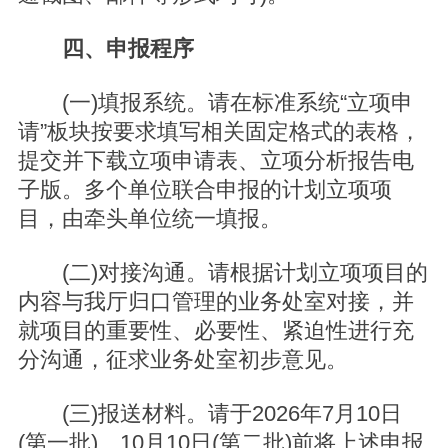
四、申报程序
(一)填报系统。请在标准系统“立项申
请”板块按要求填写相关固定格式的表格，
提交并下载立项申请表、立项分析报告电
子版。多个单位联合申报的计划立项项
目，由牵头单位统一填报。
(二)对接沟通。请根据计划立项项目的
内容与我厅归口管理的业务处室对接，并
就项目的重要性、必要性、紧迫性进行充
分沟通，征求业务处室初步意见。
(三)报送材料。请于2026年7月10日
(第一批)、10月10日(第二批)前将上述申报