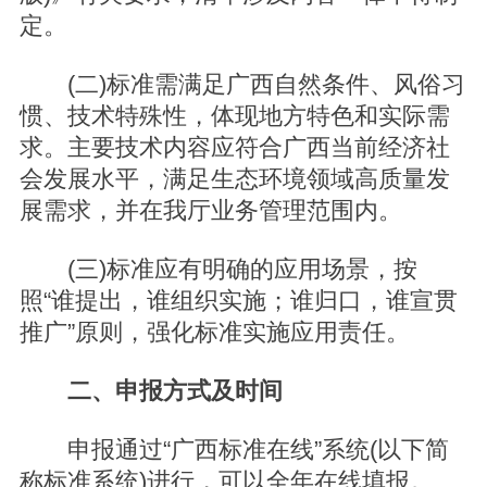
定。
(二)标准需满足广西自然条件、风俗习
惯、技术特殊性，体现地方特色和实际需
求。主要技术内容应符合广西当前经济社
会发展水平，满足生态环境领域高质量发
展需求，并在我厅业务管理范围内。
(三)标准应有明确的应用场景，按
照“谁提出，谁组织实施；谁归口，谁宣贯
推广”原则，强化标准实施应用责任。
二、申报方式及时间
申报通过“广西标准在线”系统(以下简
称标准系统)进行，可以全年在线填报。