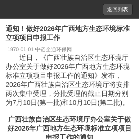
返回列表
通知！做好2026年广西地方生态环境标准
立项项目申报工作
1970-01-01
中链企通环保网
近日，《广西壮族自治区生态环境厅
办公室关于做好2026年广西地方生态环境
标准立项项目申报工作的通知》发布，
2026年广西壮族自治区生态环境厅将安排
两次集中受理，分批受理的截止日期分别
为7月10日(第一批)和10月10日(第二批)。
广西壮族自治区生态环境厅办公室关于做
好2026年广西地方生态环境标准立项项目
申报工作的通知