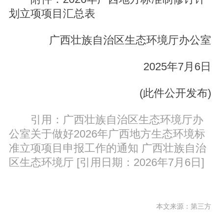
划立项项目汇总表
广西壮族自治区生态环境厅办公室
2025年7月6日
(此件公开发布)
引用：广西壮族自治区生态环境厅办
公室关于做好2026年广西地方生态环境标
准立项项目申报工作的通知 广西壮族自治
区生态环境厅 [引用日期：2026年7月6日]
本文来源：第三方