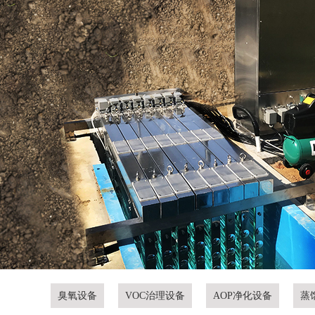
臭氧设备
VOC治理设备
AOP净化设备
蒸