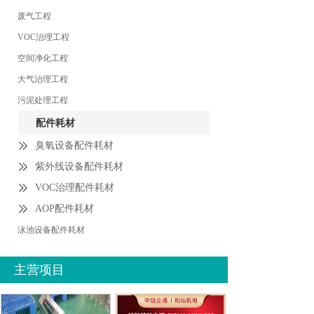
废气工程
VOC治理工程
空间净化工程
大气治理工程
污泥处理工程
配件耗材
臭氧设备配件耗材
紫外线设备配件耗材
VOC治理配件耗材
AOP配件耗材
泳池设备配件耗材
主营项目