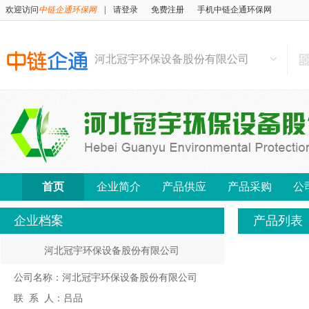
欢迎访问
中链企通环保网
|
请登录
免费注册
手机中链企通环保网
河北冠宇环保设备股份有限公司
首页
企业简介
产品供应
产品采购
公
企业档案
产品列表
河北冠宇环保设备股份有限公司
公司名称：河北冠宇环保设备股份有限公司
联 系 人：吕品