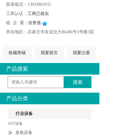
联系电话：13933865935
工商认证：
工商已核实
链 企 通：
信誉值
所在地区：石家庄市友谊北大街486号5号楼3层
收藏商铺
我要留言
我要注册
产品搜索
产品分类
行业设备
AOT设备
臭氧设备