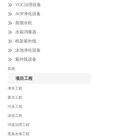
VOC治理设备
AOP净化设备
蒸馏水机
水箱消毒器
框架紫外线
泳池净化设备
紫外线设备
其他
项目工程
净水工程
废水工程
污水工程
泳池工程
河道治理工程
黑臭水体工程