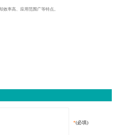
却效率高、应用范围广等特点。
*
(必填)