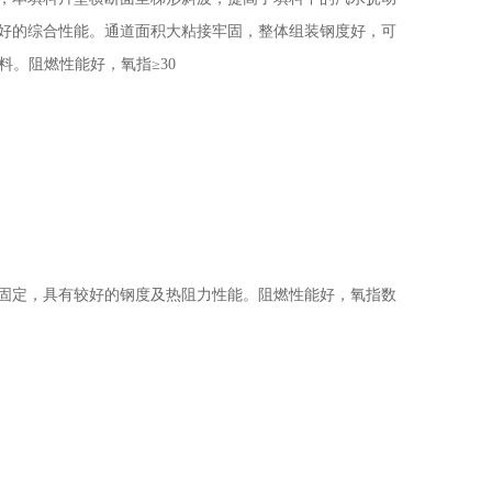
好的综合性能。通道面积大粘接牢固，整体组装钢度好，可
料。阻燃性能好，氧指≥30
固定，具有较好的钢度及热阻力性能。阻燃性能好，氧指数