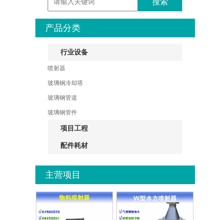
产品分类
行业设备
喷射器
玻璃钢冷却塔
玻璃钢管道
玻璃钢管件
项目工程
配件耗材
主营项目