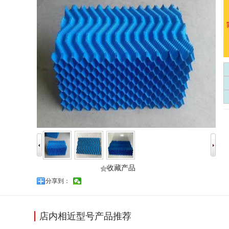
收藏产品
分享到：
店内相近型号产品推荐