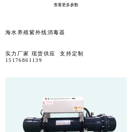
查看更多参数
海水养殖紫外线消毒器
实力厂家 现货供应 支持定制
15176861139