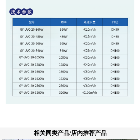
相关同类产品/店内推荐产品