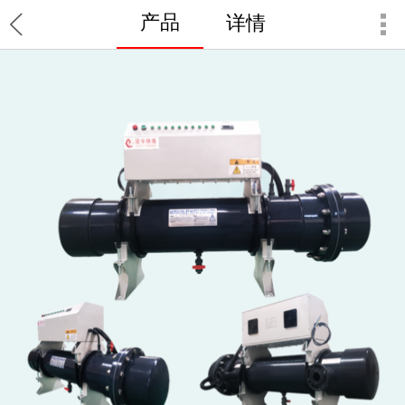
产品
详情