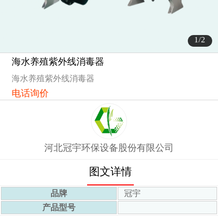
1
/2
海水养殖紫外线消毒器
1
海水养殖紫外线消毒器
电话询价
2
河北冠宇环保设备股份有限公司
图文详情
品牌
冠宇
产品型号