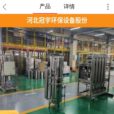
产品
详情