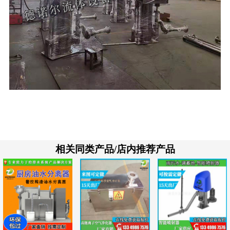
相关同类产品/店内推荐产品