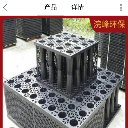
产品
详情