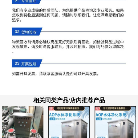
相关同类产品/店内推荐产品