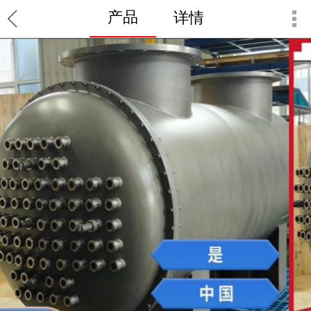
产品
详情