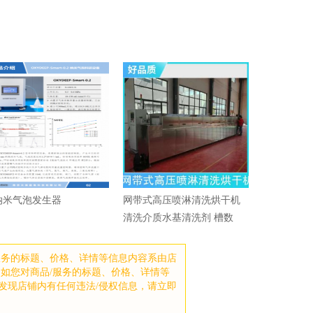
纳米气泡发生器
网带式高压喷淋清洗烘干机
清洗介质水基清洗剂 槽数
2,4,5
服务的标题、价格、详情等信息内容系由店
如您对商品/服务的标题、价格、详情等
发现店铺内有任何违法/侵权信息，请立即