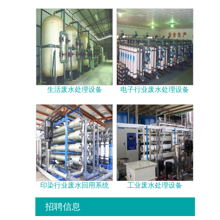
生活废水处理设备
电子行业废水处理设备
印染行业废水回用系统
工业废水处理设备
招聘信息