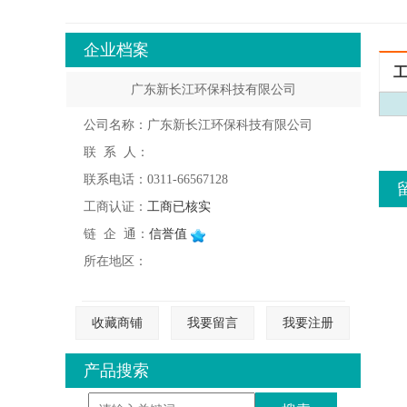
企业档案
广东新长江环保科技有限公司
公司名称：广东新长江环保科技有限公司
联 系 人：
联系电话：0311-66567128
工商认证：
工商已核实
链 企 通：
信誉值
所在地区：
收藏商铺
我要留言
我要注册
产品搜索