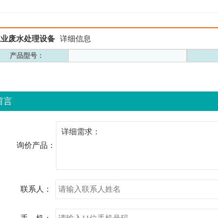
工业废水处理设备
详细信息
产品型号：
留言
询价产品：
联系人：