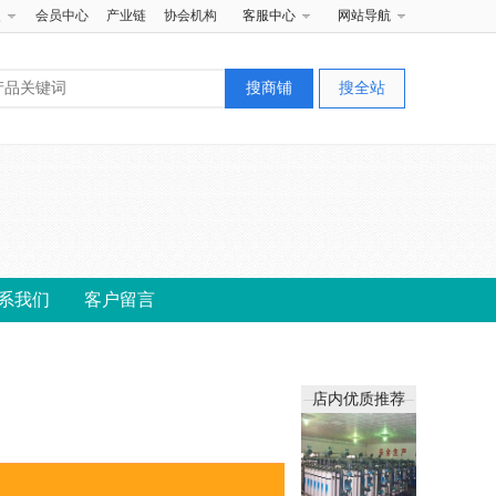
夹
会员中心
产业链
协会机构
客服中心
网站导航
系我们
客户留言
店内优质推荐