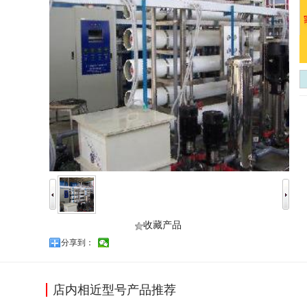
收藏产品
分享到：
店内相近型号产品推荐