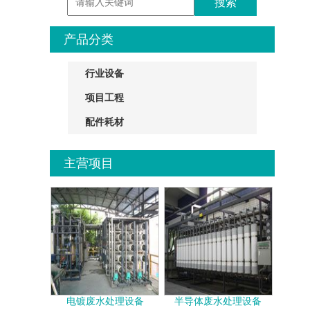
产品分类
行业设备
项目工程
配件耗材
主营项目
电镀废水处理设备
半导体废水处理设备