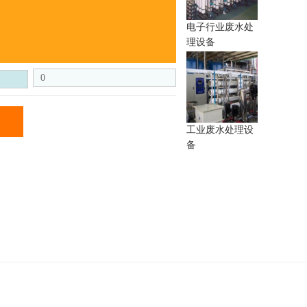
电子行业废水处
理设备
0
工业废水处理设
备