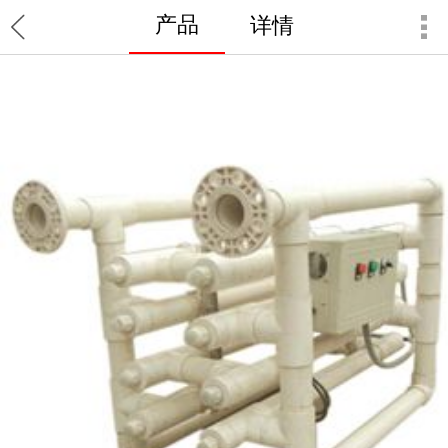
产品
详情