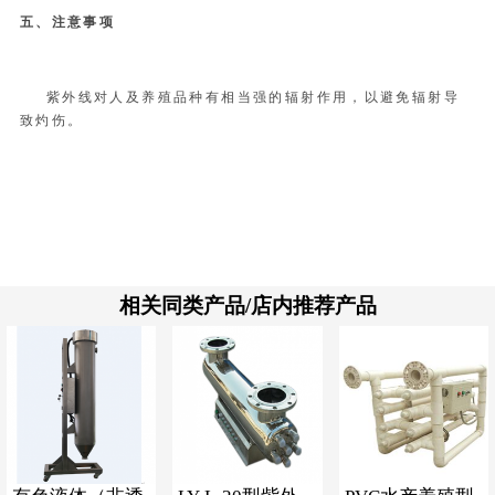
五、注意事项
紫外线对人及养殖品种有相当强的辐射作用，以避免辐射导
致灼伤。
相关同类产品/店内推荐产品