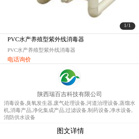
1
/1
PVC水产养殖型紫外线消毒器
1
PVC水产养殖型紫外线消毒器
电话询价
陕西瑞百吉科技有限公司
消毒设备,臭氧发生器,废气处理设备,河道治理设备,蒸馏水
机,消毒产品,净化集成产品,过滤设备,制药设备,净水设备,
消防供水设备
图文详情