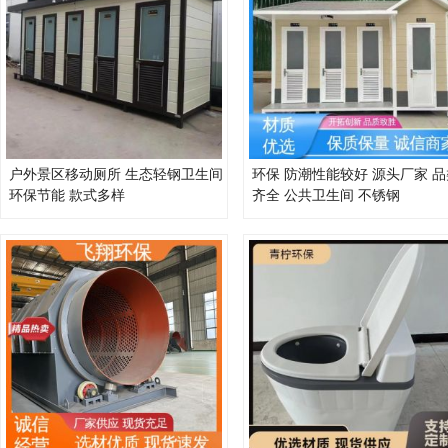
户外景区移动厕所 生态轻钢卫生间
环保 防潮性能较好 源头厂家 品
环保节能 款式多样
齐全 公共卫生间 不锈钢