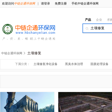
欢迎访问
中链企通环保网
|
请登录
免费注册
手机中链企通环保网
产品
企业
求
土壤修复
中链企通环保网
下属分类：
土壤修复净化设备
黑臭水体治理
固废处理设备