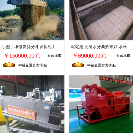
小型土壤修复筛分斗设备泥土细分挖机斗筛分破碎斗机器厂家批发
沉淀池 泥渣水分离效果好 承压力强 净源污泥处理设备
￥150000.00元
￥69000.00元
石家庄市
石家庄市
中链企通官方客服
中链企通官方客服