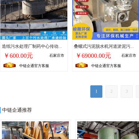
造纸污水处理厂制药中心传动刮吸泥机刮泥机污水废水污泥处理设备
叠螺式污泥脱水机河道淤泥污泥处理设备叠螺压滤机
￥600.00元
￥69000.00元
石家庄市
石家庄市
中链企通官方客服
中链企通官方客服
1
2
3
中链企通推荐