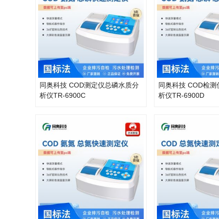
同奥科技 COD测定仪总磷水质分
同奥科技 COD检
析仪TR-6900C
析仪TR-6900D