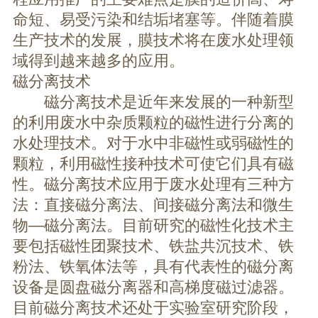
命短、易受污染和结垢堵塞等。伴随着膜
生产技术的发展，膜技术将在废水处理领
域得到越来越多的应用。
磁分离技术
磁分离技术是近年来发展的一种新型
的利用废水中杂质颗粒的磁性进行分离的
水处理技术。对于水中非磁性或弱磁性的
颗粒，利用磁性接种技术可使它们具有磁
性。磁分离技术应用于废水处理有三种方
法：直接磁分离法、间接磁分离法和微生
物—磁分离法。目前研究的磁性化技术主
要包括磁性团聚技术、铁盐共沉技术、铁
粉法、铁氧体法等，具有代表性的磁分离
设备是圆盘磁分离器和高梯度磁过滤器。
目前磁分离技术还处于实验室研究阶段，