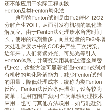
还不能应用于实际工程实践。
Fenton及类Fenton氧化法
典型的Fenton试剂是由Fe2催化H2O2
分解产生?OH，从而引发有机物的氧化降
解反应。由于Fenton法处理废水所需时间
长，使用的试剂量多，而且过量的Fe2将增
大处理后废水中的COD并产生二次污染。
近年来，人们将紫外光、可见光等引入
Fenton体系，并研究采用其他过渡金属替
代Fe2，这些方法可显著增强Fenton试剂对
有机物的氧化降解能力，减少Fenton试剂
的用量，降低处理成本，统称为类Fenton
反应。Fenton法反应条件温和，设备较为
简单，适用范围广;既可作为单独处理技术
应用，也可与其他方法联用，如与混凝沉