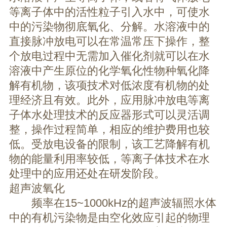
等离子体中的活性粒子引入水中，可使水
中的污染物彻底氧化、分解。水溶液中的
直接脉冲放电可以在常温常压下操作，整
个放电过程中无需加入催化剂就可以在水
溶液中产生原位的化学氧化性物种氧化降
解有机物，该项技术对低浓度有机物的处
理经济且有效。此外，应用脉冲放电等离
子体水处理技术的反应器形式可以灵活调
整，操作过程简单，相应的维护费用也较
低。受放电设备的限制，该工艺降解有机
物的能量利用率较低，等离子体技术在水
处理中的应用还处在研发阶段。
超声波氧化
频率在15~1000kHz的超声波辐照水体
中的有机污染物是由空化效应引起的物理