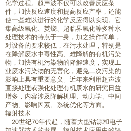
化学过程。超声波不仅可以改善反应条
件，加快反应速度和提高反应产率，还能
使一些难以进行的化学反应得以实现。它
集高级氧化、焚烧、超临界氧化等多种水
处理技术的特点于一身，加之操作简单，
对设备的要求较低，在污水处理，特别是
在降解废水中毒性高、难降解的有机污染
物，加快有机污染物的降解速度，实现工
业废水污染物的无害化，避免二次污染的
影响上具有重要意义。近年来利用超声波
直接处理或强化处理有机废水的研究日益
增多，内容涉及降解机理、动力学、中间
产物、影响因素、系统优化等方面。
辐射技术
20世纪70年代起，随着大型钴源和电子
加速器技术的发展，辐射技术应用中的辐