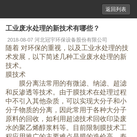
返回列表
工业废水处理的新技术有哪些？
2018-08-07
河北冠宇环保设备股份有限公司
随着 对环保的重视，以及工业水处理的技
术发展，以下简述几种工业废水处理的新
技术。
膜技术
膜分离法常用的有微滤、纳滤、超滤
和反渗透等技术。由于膜技术在处理过程
中不引入其他杂质，可以实现大分子和小
分子物质的分离，因此常用于各种大分子
原料的回收，如利用超滤技术回收印染废
水的聚乙烯醇浆料等。目前限制膜技术工
程应用推广的主要难点是膜的造价高、寿