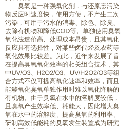
臭氧是一种强氧化剂，与还原态污染
物反应时速度快，使用方便，不产生二次
污染，可用于污水的消毒、除色、除臭、
去除有机物和降低COD等。单独使用臭氧
氧化法造价高、处理成本昂贵，且其氧化
反应具有选择性，对某些卤代烃及农药等
氧化效果比较差。为此，近年来发展了旨
在提高臭氧氧化效率的相关组合技术，其
中UV/O3、H2O2/O3、UV/H2O2/O3等组
合方式不仅可提高氧化速率和效率，而且
能够氧化臭氧单独作用时难以氧化降解的
有机物。由于臭氧在水中的溶解度较低，
且臭氧产生效率低、耗能大，因此增大臭
氧在水中的溶解度、提高臭氧的利用率、
研制高效低能耗的臭氧发生装置成为研究