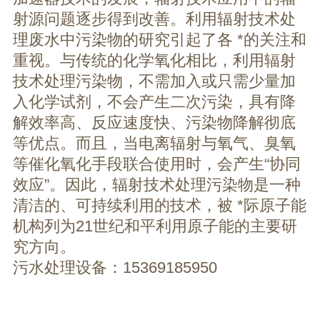
射源问题逐步得到改善。利用辐射技术处
理废水中污染物的研究引起了各 *的关注和
重视。与传统的化学氧化相比，利用辐射
技术处理污染物，不需加入或只需少量加
入化学试剂，不会产生二次污染，具有降
解效率高、反应速度快、污染物降解彻底
等优点。而且，当电离辐射与氧气、臭氧
等催化氧化手段联合使用时，会产生“协同
效应”。因此，辐射技术处理污染物是一种
清洁的、可持续利用的技术，被 *际原子能
机构列为21世纪和平利用原子能的主要研
究方向。
污水处理设备：15369185950