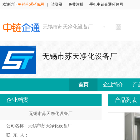
欢迎访问
中链企通环保网
|
请登录
免费注册
手机中链企通环保网
无锡市苏天净化设备厂
无锡市苏天净化设备厂
首页
企业简介
产
企业档案
产品列表
无锡市苏天净化设备厂
公司名称：无锡市苏天净化设备厂
联 系 人：