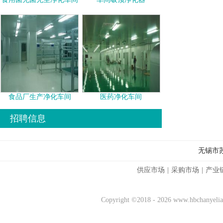
食品厂生产净化车间
医药净化车间
招聘信息
无锡市
供应市场
|
采购市场
|
产业
Copyright ©2018 - 2026 www.hbchany