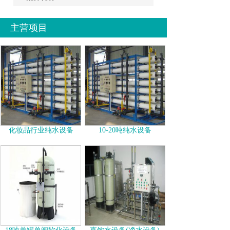
主营项目
化妆品行业纯水设备
10-20吨纯水设备