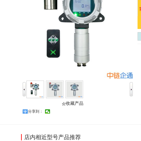
收藏产品
分享到：
店内相近型号产品推荐