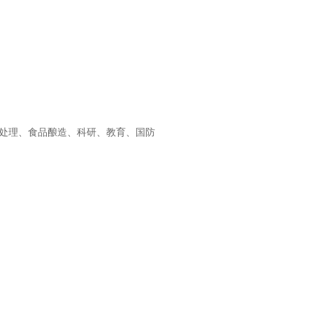
处理、食品酿造、科研、教育、国防