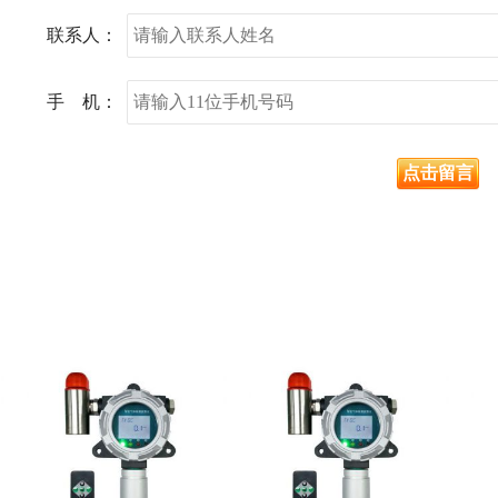
联系人：
手 机：