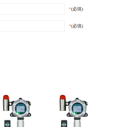
*
(必填)
*
(必填)