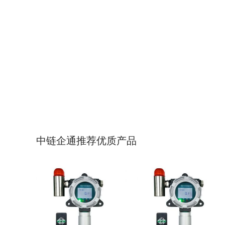
中链企通推荐优质产品