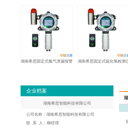
湖南希思固定式氨气泄漏报警
湖南希思固定式硫化氢检测
器XS-1000-NH3
XS-1000-H2S
企业档案
湖
湖南希思智能科技有限公司
公司名称：湖南希思智能科技有限公司
联 系 人：柳经理