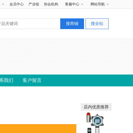
夹
会员中心
产业链
协会机构
客服中心
网站导航
系我们
客户留言
店内优质推荐