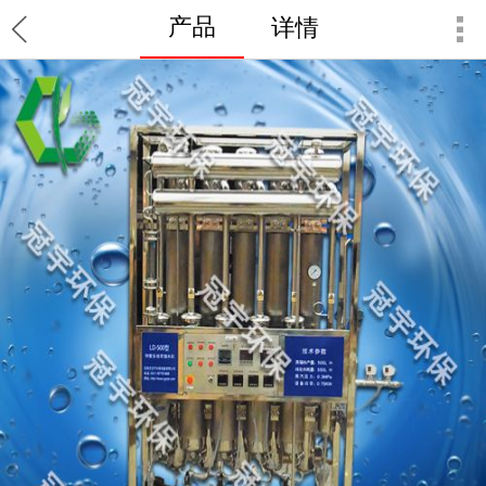
产品
详情