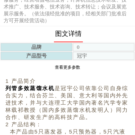
术推广、技术服务、技术咨询、技术转让；会议及展览
展示服务。（依法须经批准的项目，经相关部门批准后
方可开展经营活动）
图文详情
品牌
0
产品型号
冠宇
查看更多参数
1 产品简介
列管多效蒸馏水机
是冠宇公司依靠公司自身综
合实力，结合芬兰、美国、意大利等国内外先
进技术，并与大连理工大学国内著名汽学专家
林载祁教授（国内多效蒸馏水机发明人）同力
合作、研发生产的高科技产品。
2 产品结构：
本产品由5只蒸发器，5只预热器，5只汽液