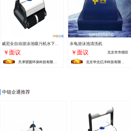
水龟游泳池清洗机
威尼全自动游泳池吸污机水下吸尘器池底清理过滤器鱼池吸污机
￥面议
￥面议
北京市市辖区
天津望圆环保科技有限公司
北京华北亿洋科技有限公司
中链企通推荐