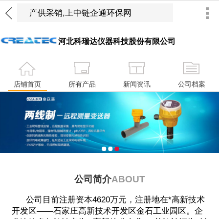
河北科瑞达仪器科技股份有限公司
店铺首页
所有产品
新闻资讯
公司档案
1
2
3
公司简介
ABOUT
公司目前注册资本4620万元，注册地在*高新技术
开发区——石家庄高新技术开发区金石工业园区。企